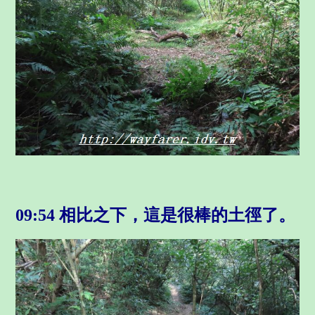
09:54 相比之下，這是很棒的土徑了。