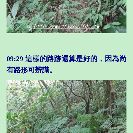
09:29 這樣的路跡還算是好的，因為尚
有路形可辨識。