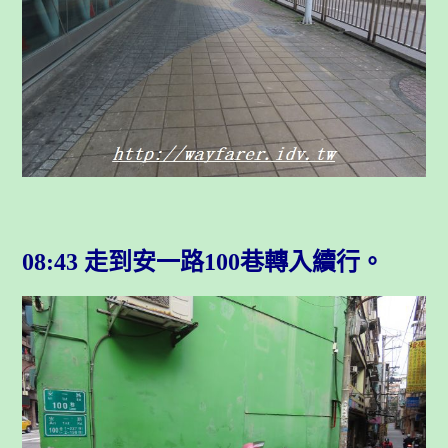
08:43 走到安一路100巷轉入續行
。