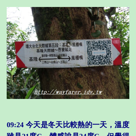
09:24 今天是冬天比較熱的一天，溫度