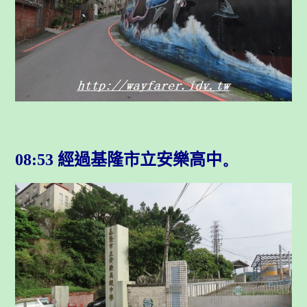
08:53 經過基隆市立安樂高中
。