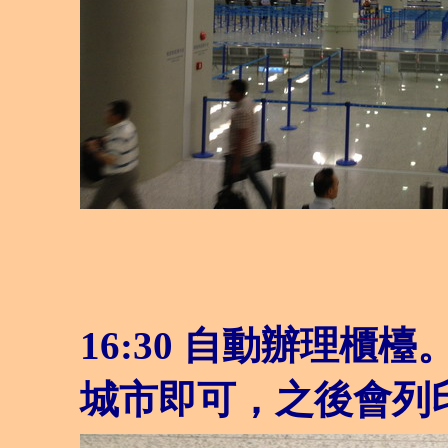
16:30 自動辦理
城市即可，之後會列