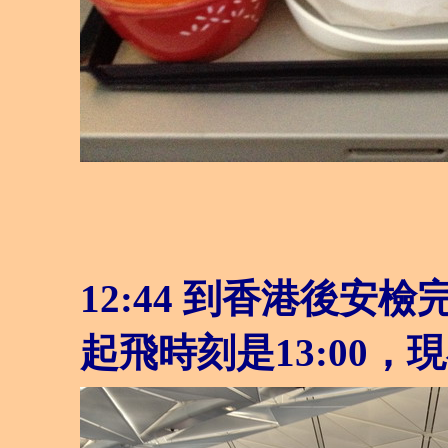
12:44
到香港後安檢
起飛時刻是13:00