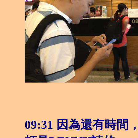
09:31 因為還有