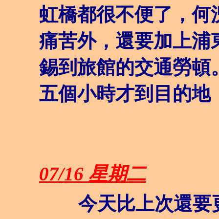
虹橋都很不便了，何
痛苦外，還要加上浦
錫到旅館的交通勞頓
五個小時才到目的地
07/16 星期二
今天比上次還要更