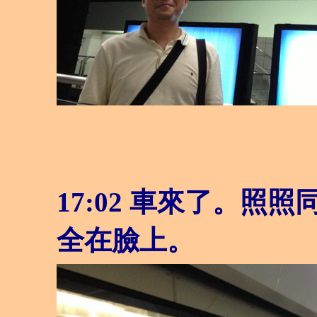
17:02 車來了。
全在臉上。