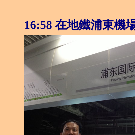
16:58 在地鐵浦東