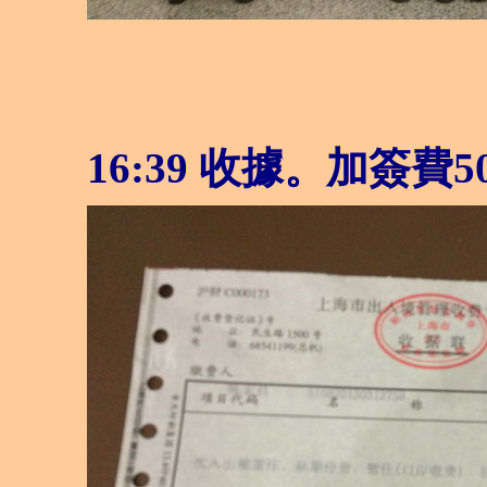
16:39 收據。加簽費5