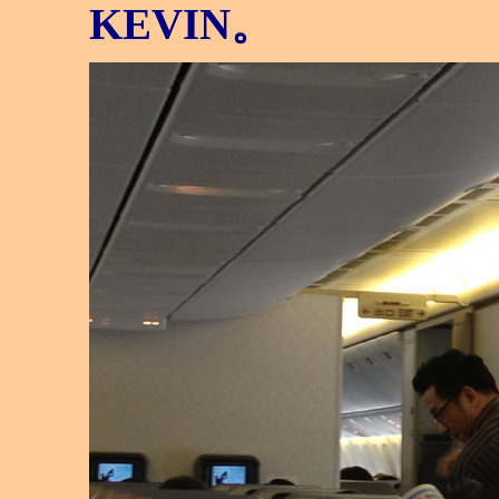
KEVIN。